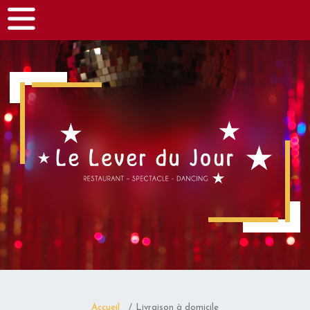
Panneau de gestion des cookies
Accueil
Livraison à domicile