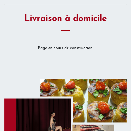
Livraison à domicile
Page en cours de construction.