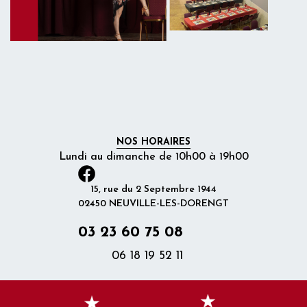
NOS HORAIRES
Lundi au dimanche de 10h00 à 19h00
15, rue du 2 Septembre 1944
02450 NEUVILLE-LES-DORENGT
03 23 60 75 08
06 18 19 52 11