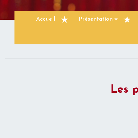
Accueil
Présentation
Les p