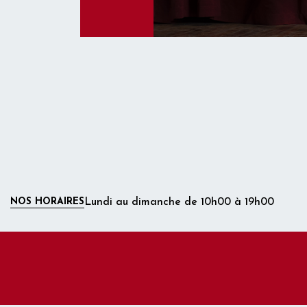
NOS HORAIRES
Lundi au dimanche de 10h00 à 19h00