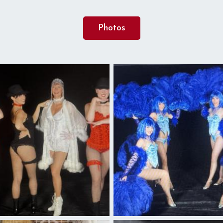
Photos